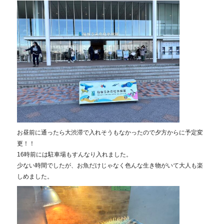
お昼前に通ったら大渋滞で入れそうもなかったので夕方からに予定変
更！！
16時前には駐車場もすんなり入れました。
少ない時間でしたが、お魚だけじゃなく色んな生き物がいて大人も楽
しめました。