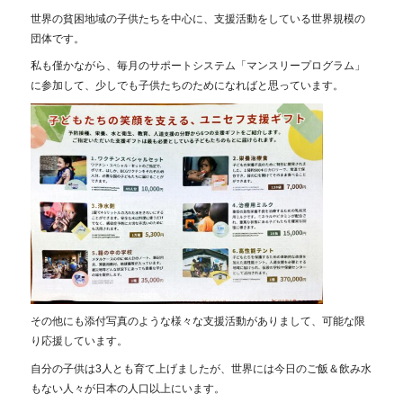
世界の貧困地域の子供たちを中心に、支援活動をしている世界規模の
団体です。
私も僅かながら、毎月のサポートシステム「マンスリープログラム」
に参加して、少しでも子供たちのためになればと思っています。
その他にも添付写真のような様々な支援活動がありまして、可能な限
り応援しています。
自分の子供は3人とも育て上げましたが、世界には今日のご飯＆飲み水
もない人々が日本の人口以上にいます。