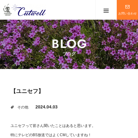
メニューを
お問い合わせ
ブログ
【ユニセフ】
2024.04.03
その他
ユニセフって皆さん聞いたことはあると思います。
特にテレビのBS放送ではよくCMしていますね！