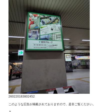
260220183802452
このような広告が掲載されておりますので、是非ご覧ください。
Ａ