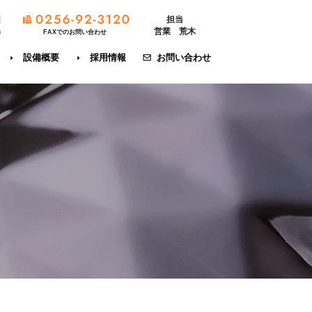
担当
営業 荒木
)
FAXでのお問い合わせ
設備概要
採用情報
お問い合わせ