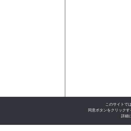
このサイトでは
同意ボタンをクリックす
詳細