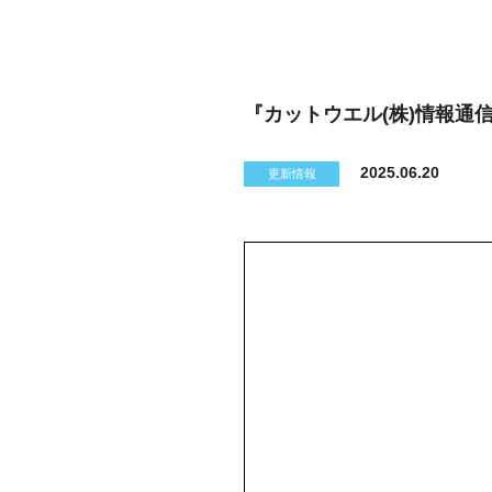
『カットウエル(株)情報通信
2025.06.20
更新情報