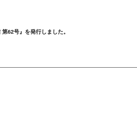
 第62号』を発行しました。