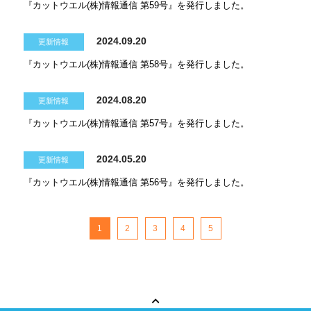
『カットウエル(株)情報通信 第59号』を発行しました。
2024.09.20
更新情報
『カットウエル(株)情報通信 第58号』を発行しました。
2024.08.20
更新情報
『カットウエル(株)情報通信 第57号』を発行しました。
2024.05.20
更新情報
『カットウエル(株)情報通信 第56号』を発行しました。
1
2
3
4
5