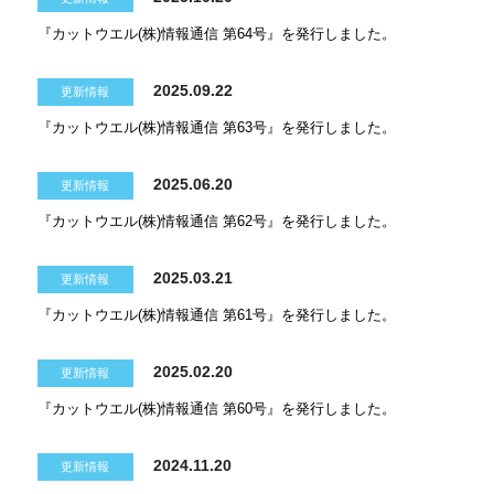
『カットウエル(株)情報通信 第64号』を発行しました。
2025.09.22
更新情報
『カットウエル(株)情報通信 第63号』を発行しました。
2025.06.20
更新情報
『カットウエル(株)情報通信 第62号』を発行しました。
2025.03.21
更新情報
『カットウエル(株)情報通信 第61号』を発行しました。
2025.02.20
更新情報
『カットウエル(株)情報通信 第60号』を発行しました。
2024.11.20
更新情報