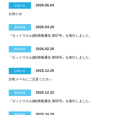
2026.06.04
お知らせ
お知らせ
2026.04.20
更新情報
『カットウエル(株)情報通信 第67号』を発行しました。
2026.02.20
更新情報
『カットウエル(株)情報通信 第66号』を発行しました。
2025.12.25
お知らせ
詐欺メールにご注意ください
2025.12.22
更新情報
『カットウエル(株)情報通信 第65号』を発行しました。
2025.10.20
更新情報