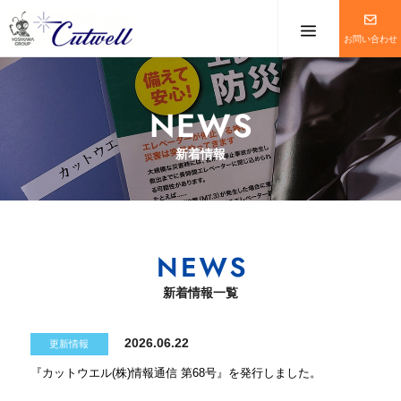
メニューを
お問い合わせ
新着情報
新着情報一覧
2026.06.22
更新情報
『カットウエル(株)情報通信 第68号』を発行しました。