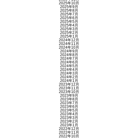
2025年10月
2025年9月
2025年8月
2025年7月
2025年6月
2025年5月
2025年4月
2025年3月
2025年2月
2025年1月
2024年12月
2024年11月
2024年10月
2024年9月
2024年8月
2024年7月
2024年6月
2024年5月
2024年4月
2024年3月
2024年2月
2024年1月
2023年12月
2023年11月
2023年10月
2023年9月
2023年8月
2023年7月
2023年6月
2023年5月
2023年4月
2023年3月
2023年2月
2023年1月
2022年12月
2022年11月
2022年10月