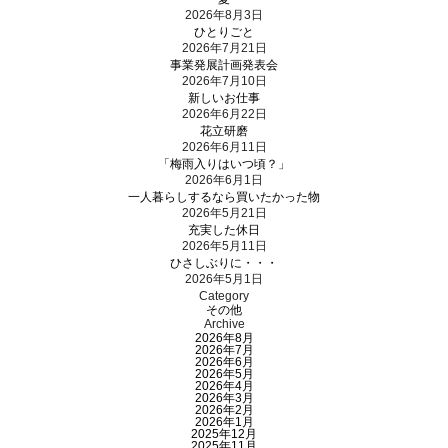
2026年8月3日
ひとりごと
2026年7月21日
事業発展計画発表会
2026年7月10日
新しいお仕事
2026年6月22日
花立研磨
2026年6月11日
「梅雨入りはいつ頃？」
2026年6月1日
一人暮らしするなら買いたかった物
2026年5月21日
充実した休日
2026年5月11日
ひさしぶりに・・・
2026年5月1日
Category
その他
Archive
2026年8月
2026年7月
2026年6月
2026年5月
2026年4月
2026年3月
2026年2月
2026年1月
2025年12月
2025年11月