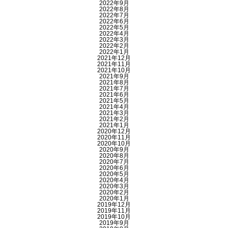
2022年9月
2022年8月
2022年7月
2022年6月
2022年5月
2022年4月
2022年3月
2022年2月
2022年1月
2021年12月
2021年11月
2021年10月
2021年9月
2021年8月
2021年7月
2021年6月
2021年5月
2021年4月
2021年3月
2021年2月
2021年1月
2020年12月
2020年11月
2020年10月
2020年9月
2020年8月
2020年7月
2020年6月
2020年5月
2020年4月
2020年3月
2020年2月
2020年1月
2019年12月
2019年11月
2019年10月
2019年9月