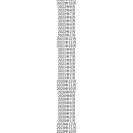
2022年10月
2022年9月
2022年8月
2022年7月
2022年6月
2022年5月
2022年4月
2022年3月
2022年2月
2022年1月
2021年12月
2021年11月
2021年10月
2021年9月
2021年8月
2021年7月
2021年6月
2021年5月
2021年4月
2021年3月
2021年2月
2021年1月
2020年12月
2020年11月
2020年10月
2020年9月
2020年8月
2020年7月
2020年6月
2020年5月
2020年4月
2020年3月
2020年2月
2020年1月
2019年12月
2019年11月
2019年10月