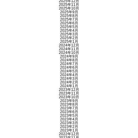
2025年12月
2025年11月
2025年10月
2025年9月
2025年8月
2025年7月
2025年6月
2025年5月
2025年4月
2025年3月
2025年2月
2025年1月
2024年12月
2024年11月
2024年10月
2024年9月
2024年8月
2024年7月
2024年6月
2024年5月
2024年4月
2024年3月
2024年2月
2024年1月
2023年12月
2023年11月
2023年10月
2023年9月
2023年8月
2023年7月
2023年6月
2023年5月
2023年4月
2023年3月
2023年2月
2023年1月
2022年12月
2022年11月