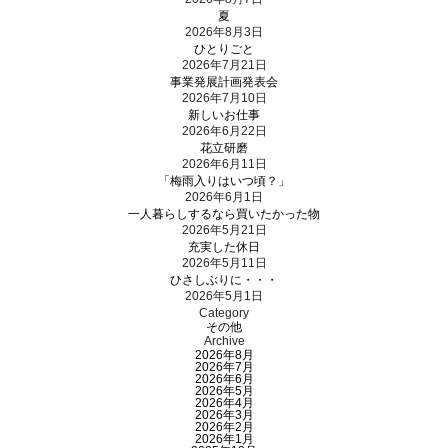
夏
2026年8月3日
ひとりごと
2026年7月21日
事業発展計画発表会
2026年7月10日
新しいお仕事
2026年6月22日
花立研磨
2026年6月11日
「梅雨入りはいつ頃？」
2026年6月1日
一人暮らしするなら買いたかった物
2026年5月21日
充実した休日
2026年5月11日
ひさしぶりに・・・
2026年5月1日
Category
その他
Archive
2026年8月
2026年7月
2026年6月
2026年5月
2026年4月
2026年3月
2026年2月
2026年1月