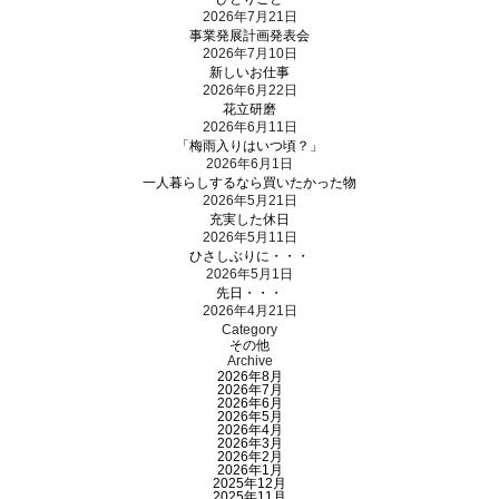
2026年7月21日
事業発展計画発表会
2026年7月10日
新しいお仕事
2026年6月22日
花立研磨
2026年6月11日
「梅雨入りはいつ頃？」
2026年6月1日
一人暮らしするなら買いたかった物
2026年5月21日
充実した休日
2026年5月11日
ひさしぶりに・・・
2026年5月1日
先日・・・
2026年4月21日
Category
その他
Archive
2026年8月
2026年7月
2026年6月
2026年5月
2026年4月
2026年3月
2026年2月
2026年1月
2025年12月
2025年11月