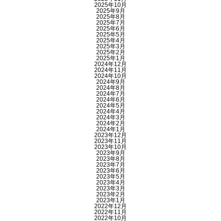
2025年10月
2025年9月
2025年8月
2025年7月
2025年6月
2025年5月
2025年4月
2025年3月
2025年2月
2025年1月
2024年12月
2024年11月
2024年10月
2024年9月
2024年8月
2024年7月
2024年6月
2024年5月
2024年4月
2024年3月
2024年2月
2024年1月
2023年12月
2023年11月
2023年10月
2023年9月
2023年8月
2023年7月
2023年6月
2023年5月
2023年4月
2023年3月
2023年2月
2023年1月
2022年12月
2022年11月
2022年10月