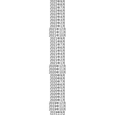
2022年9月
2022年8月
2022年7月
2022年6月
2022年5月
2022年4月
2022年3月
2022年2月
2022年1月
2021年12月
2021年11月
2021年10月
2021年9月
2021年8月
2021年7月
2021年6月
2021年5月
2021年4月
2021年3月
2021年2月
2021年1月
2020年12月
2020年11月
2020年10月
2020年9月
2020年8月
2020年7月
2020年6月
2020年5月
2020年4月
2020年3月
2020年2月
2020年1月
2019年12月
2019年11月
2019年10月
2019年9月